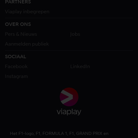
PARTNERS
Viaplay inbegrepen
OVER ONS
Pers & Nieuws
Jobs
Aanmelden publiek
SOCIAAL
Facebook
LinkedIn
Instagram
Het F1-logo, F1, FORMULA 1, F1, GRAND PRIX en